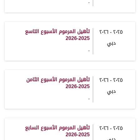
-
تأهيل المرموم الأسبوع التاسع
٢٠٢٥ - ٢٠٢٦
2025-2026
دبي
-
تأهيل المرموم الأسبوع الثامن
٢٠٢٥ - ٢٠٢٦
2025-2026
دبي
-
تأهيل المرموم الأسبوع السابع
٢٠٢٥ - ٢٠٢٦
2025-2026
دبي