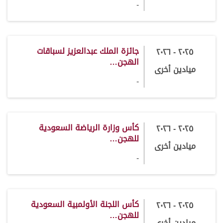
-
جائزة الملك عبدالعزيز لسباقات
٢٠٢٥ - ٢٠٢٦
الهجن…
ميادين أخرى
-
كأس وزارة الرياضة السعودية
٢٠٢٥ - ٢٠٢٦
للهجن…
ميادين أخرى
-
كأس اللجنة الأولمبية السعودية
٢٠٢٥ - ٢٠٢٦
للهجن…
ميادين أخرى