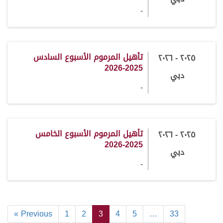
-
تأهيل المرموم الأسبوع السادس
٢٠٢٥ - ٢٠٢٦
2025-2026
دبي
-
تأهيل المرموم الأسبوع الخامس
٢٠٢٥ - ٢٠٢٦
2025-2026
دبي
-
« Previous
1
2
3
4
5
…
33