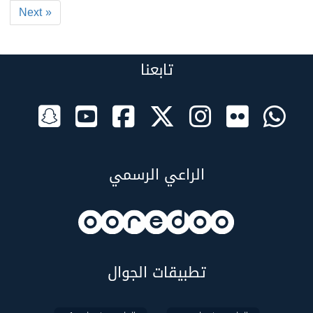
Next »
تابعنا
الراعي الرسمي
تطبيقات الجوال