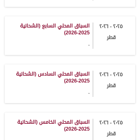
السباق المحلي السابع (الشحانية
٢٠٢٥ - ٢٠٢٦
2025-2026)
قطر
-
السباق المحلي السادس (الشحانية
٢٠٢٥ - ٢٠٢٦
2025-2026)
قطر
-
السباق المحلي الخامس (الشحانية
٢٠٢٥ - ٢٠٢٦
2025-2026)
قطر