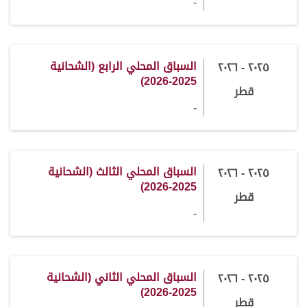
-
السباق المحلي الرابع (الشحانية
٢٠٢٥ - ٢٠٢٦
2025-2026)
قطر
-
السباق المحلي الثالث (الشحانية
٢٠٢٥ - ٢٠٢٦
2025-2026)
قطر
-
السباق المحلي الثاني (الشحانية
٢٠٢٥ - ٢٠٢٦
2025-2026)
قطر