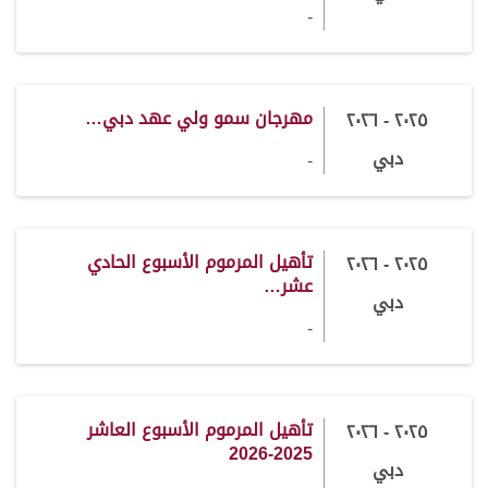
-
مهرجان سمو ولي عهد دبي…
٢٠٢٥ - ٢٠٢٦
دبي
-
تأهيل المرموم الأسبوع الحادي
٢٠٢٥ - ٢٠٢٦
عشر…
دبي
-
تأهيل المرموم الأسبوع العاشر
٢٠٢٥ - ٢٠٢٦
2025-2026
دبي