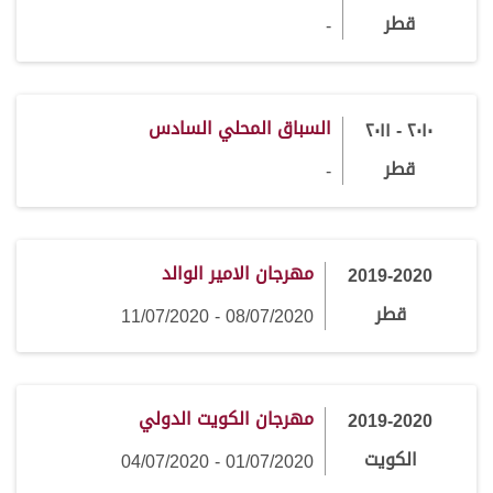
قطر
-
السباق المحلي السادس
٢٠١٠ - ٢٠١١
قطر
-
مهرجان الامير الوالد
2019-2020
قطر
08/07/2020 - 11/07/2020
مهرجان الكويت الدولي
2019-2020
الكويت
01/07/2020 - 04/07/2020