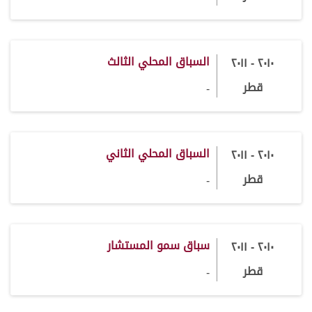
السباق المحلي الثالث
٢٠١٠ - ٢٠١١
قطر
-
السباق المحلي الثاني
٢٠١٠ - ٢٠١١
قطر
-
سباق سمو المستشار
٢٠١٠ - ٢٠١١
قطر
-