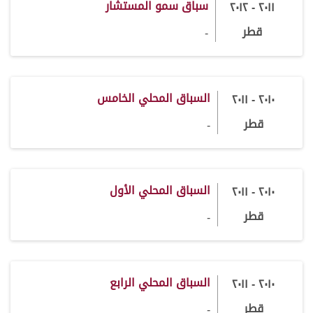
سباق سمو المستشار
٢٠١١ - ٢٠١٢
قطر
-
السباق المحلي الخامس
٢٠١٠ - ٢٠١١
قطر
-
السباق المحلي الأول
٢٠١٠ - ٢٠١١
قطر
-
السباق المحلي الرابع
٢٠١٠ - ٢٠١١
قطر
-