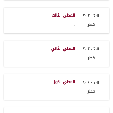
المحلي الثالث
٢٠١١ - ٢٠١٢
قطر
-
المحلي الثاني
٢٠١١ - ٢٠١٢
قطر
-
المحلي الاول
٢٠١١ - ٢٠١٢
قطر
-