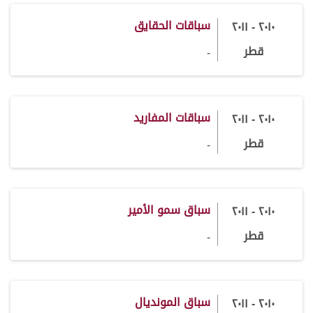
سباقات الحقايق
٢٠١٠ - ٢٠١١
قطر
-
سباقات المفاريد
٢٠١٠ - ٢٠١١
قطر
-
سباق سمو الأمير
٢٠١٠ - ٢٠١١
قطر
-
سباق المونديال
٢٠١٠ - ٢٠١١