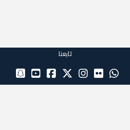
تابعنا
الراعي الرسمي