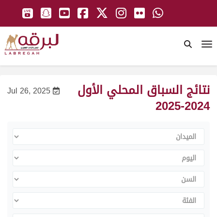
To
نتائج السباق المحلي الأول
Jul 26, 2025
2024-2025
الميدان
اليوم
السن
الفئة