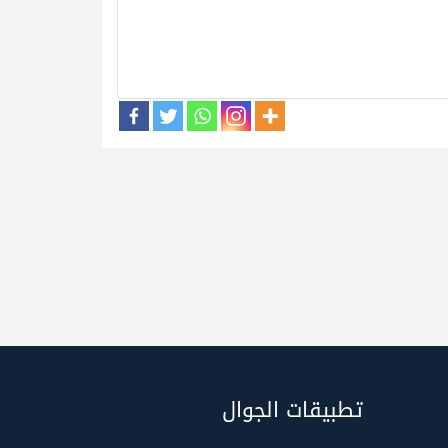
تطبيقات الجوال