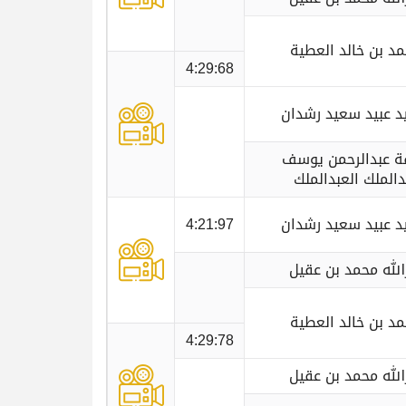
د بن خالد العطية
4:29:68
 عبيد سعيد رشدان
ة عبدالرحمن يوسف
دالملك العبدالملك
 عبيد سعيد رشدان
4:21:97
الله محمد بن عقيل
د بن خالد العطية
4:29:78
الله محمد بن عقيل