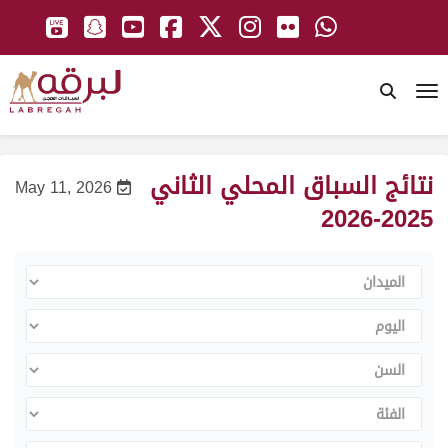
To
نتائج السباق المحلي الثاني
May 11, 2026
2025-2026
الميدان
اليوم
السن
الفئة