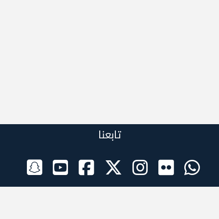
تابعنا
الراعي الرسمي