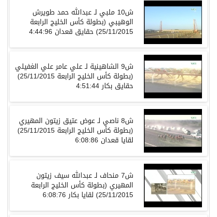
ش10 ملبي لـ عبدالله حمد طويرش
الوهيبي (بطولة كأس الخليج الرابعة
25/11/2015) حقايق قعدان 4:44:96
ش9 الشاهينية لـ علي عامر علي الغفيلي
(بطولة كأس الخليج الرابعة 25/11/2015)
حقايق بكار 4:51:44
ش8 ناصي لـ عوض عتيق زيتون المهيري
(بطولة كأس الخليج الرابعة 25/11/2015)
لقايا قعدان 6:08:86
ش7 منحاف لـ عبدالله سيف زيتون
المهيري (بطولة كأس الخليج الرابعة
25/11/2015) لقايا بكار 6:08:76