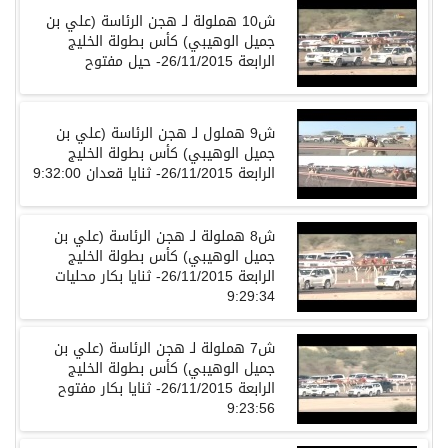
ش10 هملولة لـ هجن الرئاسة (علي بن
جميل الوهيبي) كأس بطولة الخليج
الرابعة 26/11/2015- حيل مفتوح
ش9 هملول لـ هجن الرئاسة (علي بن
جميل الوهيبي) كأس بطولة الخليج
الرابعة 26/11/2015- ثنايا قعدان 9:32:00
ش8 هملولة لـ هجن الرئاسة (علي بن
جميل الوهيبي) كأس بطولة الخليج
الرابعة 26/11/2015- ثنايا بكار محليات
9:29:34
ش7 هملولة لـ هجن الرئاسة (علي بن
جميل الوهيبي) كأس بطولة الخليج
الرابعة 26/11/2015- ثنايا بكار مفتوح
9:23:56