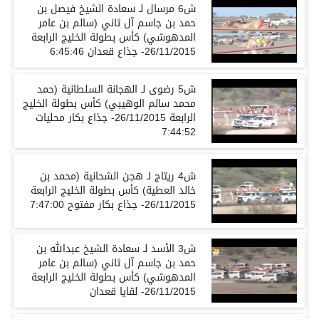
ش6 مرسال لـ سعادة الشيخ فيصل بن
حمد بن جاسم آل ثاني (سالم بن عامر
المدهوشي) كأس بطولة الخليج الرابعة
26/11/2015- جذاع قعدان 6:45:46
ش5 رضوى لـ الهجانة السلطانية (حمد
محمد سالم الوهيبي) كأس بطولة الخليج
الرابعة 26/11/2015- جذاع بكار محليات
7:44:52
ش4 ريتاج لـ هجن الشحانية (محمد بن
خالد العطية) كأس بطولة الخليج الرابعة
26/11/2015- جذاع بكار مفتوح 7:47:00
ش3 الأسد لـ سعادة الشيخ عبدالله بن
حمد بن جاسم آل ثاني (سالم بن عامر
المدهوشي) كأس بطولة الخليج الرابعة
26/11/2015- لقايا قعدان