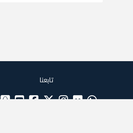
تابعنا