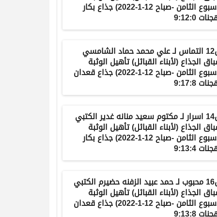
الأسبوع الثامن -صباح 12-1-2022) جذاع بكار
ات 9:12:0
ش12 التماس لـ علي محمد حماد الشامسي
اق الجذاع (لأبناء القبائل) تأهيل الوثبة
الأسبوع الثامن -صباح 12-1-2022) جذاع قعدان
ات 9:17:8
ش14 اسرار لـ مكتوم سعيد منانه غدير الكتبي
اق الجذاع (لأبناء القبائل) تأهيل الوثبة
الأسبوع الثامن -صباح 12-1-2022) جذاع بكار
ات 9:13:4
ش16 محبوب لـ حمد عبيد الزفنه حضيرم الكتبي
اق الجذاع (لأبناء القبائل) تأهيل الوثبة
الأسبوع الثامن -صباح 12-1-2022) جذاع قعدان
ات 9:13:8