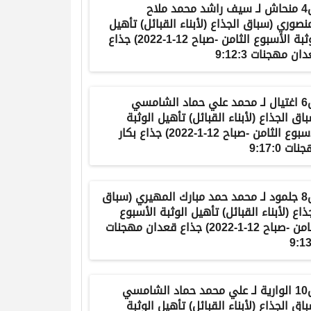
ش4 منحاش لـ سيف راشد محمد ملاح
نصوري (سباق الجذاع (لأبناء القبائل) تأهيل
الوثبة الأسبوع الثامن -صباح 12-1-2022) جذاع
ان مهجنات 9:12:3
ش6 اغتيال لـ محمد علي حماد الشامسي
اق الجذاع (لأبناء القبائل) تأهيل الوثبة
الأسبوع الثامن -صباح 12-1-2022) جذاع بكار
ات 9:17:0
ش8 جلمود لـ محمد حمد مبارك المهيري (سباق
ذاع (لأبناء القبائل) تأهيل الوثبة الأسبوع
الثامن -صباح 12-1-2022) جذاع قعدان مهجنات
9:13
ش10 الوارية لـ علي محمد حماد الشامسي
اق الجذاع (لأبناء القبائل) تأهيل الوثبة