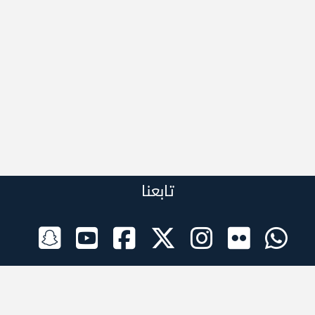
تابعنا
الراعي الرسمي