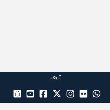
تابعنا