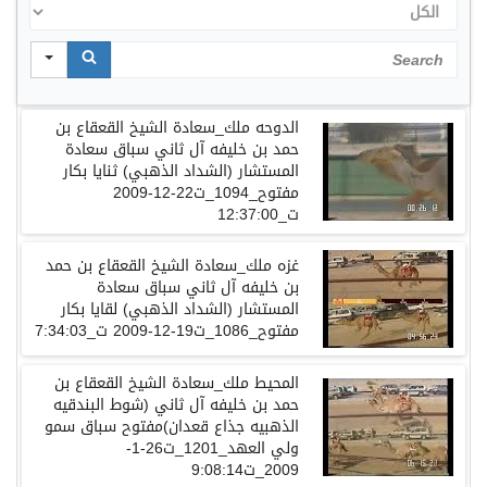
الكل
Search
الدوحه ملك_سعادة الشيخ القعقاع بن
حمد بن خليفه آل ثاني سباق سعادة
المستشار (الشداد الذهبي) ثنايا بكار
مفتوح_1094_ت22-12-2009
ت_12:37:00
غزه ملك_سعادة الشيخ القعقاع بن حمد
بن خليفه آل ثاني سباق سعادة
المستشار (الشداد الذهبي) لقايا بكار
مفتوح_1086_ت19-12-2009 ت_7:34:03
المحيط ملك_سعادة الشيخ القعقاع بن
حمد بن خليفه آل ثاني (شوط البندقيه
الذهبيه جذاع قعدان)مفتوح سباق سمو
ولي العهد_1201_ت26-1-
2009_ت9:08:14