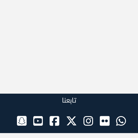
تابعنا