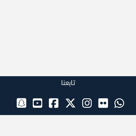
تابعنا
الراعي الرسمي