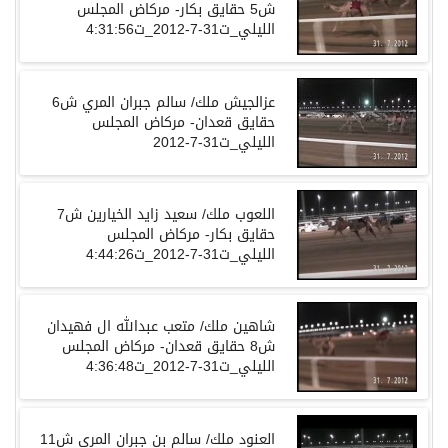
ش5 حقايق بكار- مركاض المجلس
حقايق قعدان- مركاض المجلس
حقايق بكار- مركاض المجلس
ش8 حقايق قعدان- مركاض المجلس
العنود ملك/ سالم بن جبران المري ش11