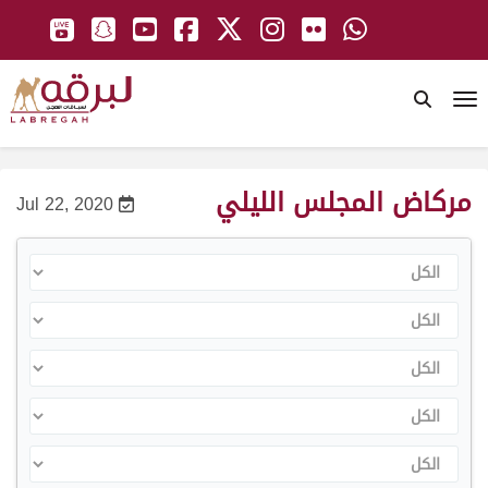
To
مركاض المجلس الليلي
Jul 22, 2020
الكل
الكل
الكل
الكل
الكل