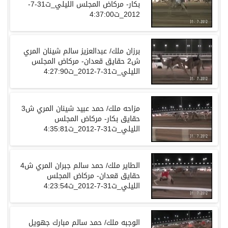
بكار- مركاض المجلس الليلي_ت31-7-
ش2 حقايق قعدان- مركاض المجلس
حقايق بكار- مركاض المجلس
حقايق قعدان- مركاض المجلس