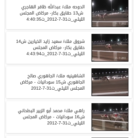
ش13 حقايق بكار- مركاض المجلس
حقايق بكار- مركاض المجلس
الجاهوري ش15 سودانيات - مركاض
ش16 سودانيات - مركاض المجلس