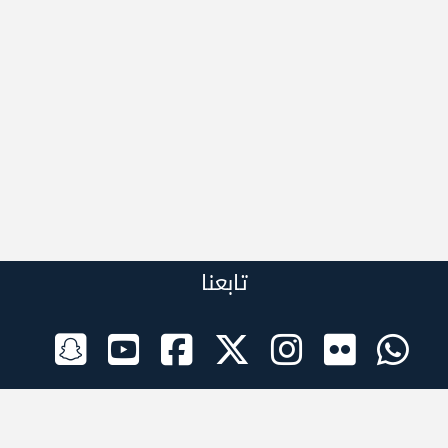
تابعنا
الراعي الرسمي