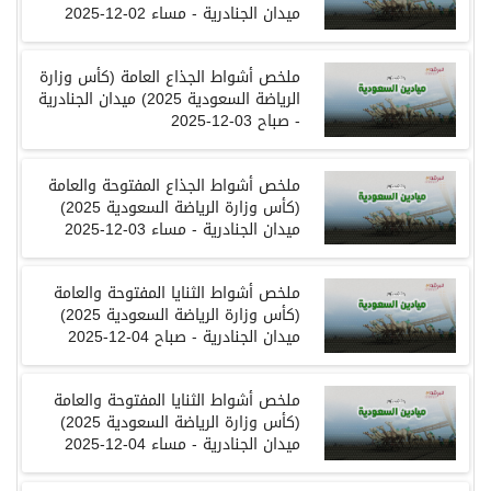
ميدان الجنادرية
-
مساء
02-12-2025
ملخص أشواط الجذاع العامة
(
كأس وزارة
الرياضة السعودية
2025)
ميدان الجنادرية
-
صباح
03-12-2025
ملخص أشواط الجذاع المفتوحة والعامة
(
كأس وزارة الرياضة السعودية
2025)
ميدان الجنادرية
-
مساء
03-12-2025
ملخص أشواط الثنايا المفتوحة والعامة
(
كأس وزارة الرياضة السعودية
2025)
ميدان الجنادرية
-
صباح
04-12-2025
ملخص أشواط الثنايا المفتوحة والعامة
(
كأس وزارة الرياضة السعودية
2025)
ميدان الجنادرية
-
مساء
04-12-2025