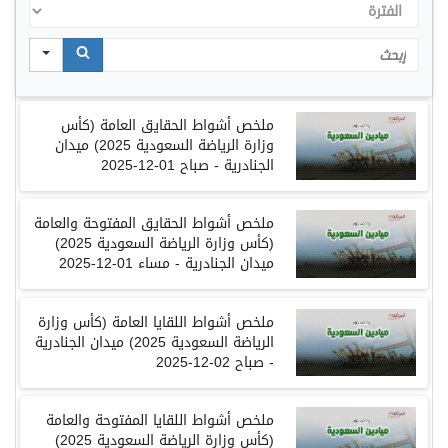
الفترة
Search
ملخص أشواط الحقايق العامة
(
كأس
وزارة الرياضة السعودية 2025
)
ميدان
الجنادرية
-
صباح
01-12-2025
ملخص أشواط الحقايق المفتوحة والعامة
(
كأس وزارة الرياضة السعودية 2025
)
ميدان الجنادرية
-
مساء
01-12-2025
ملخص أشواط اللقايا العامة
(
كأس وزارة
الرياضة السعودية
2025)
ميدان الجنادرية
-
صباح
02-12-2025
ملخص أشواط اللقايا المفتوحة والعامة
(
كأس وزارة الرياضة السعودية
2025)