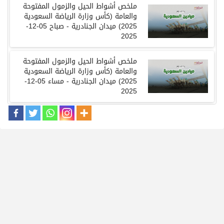
ملخص أشواط الحيل والزمول المفتوحة
والعامة
(
كأس وزارة الرياضة السعودية
2025)
ميدان الجنادرية
-
صباح
05-12-
2025
ملخص أشواط الحيل والزمول المفتوحة
والعامة
(
كأس وزارة الرياضة السعودية
2025)
ميدان الجنادرية
-
مساء
05-12-
2025