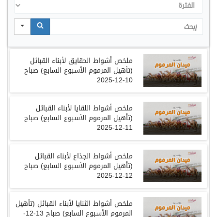
الفترة
Search
ملخص أشواط الحقايق لأبناء القبائل
(
تأهيل المرموم الأسبوع السابع
)
صباح
10-12-2025
ملخص أشواط اللقايا لأبناء القبائل
(
تأهيل المرموم الأسبوع السابع
)
صباح
11-12-2025
ملخص أشواط الجذاع لأبناء القبائل
(
تأهيل المرموم الأسبوع السابع
)
صباح
12-12-2025
ملخص أشواط الثنايا لأبناء القبائل
(
تأهيل
المرموم الأسبوع السابع
)
صباح
13-12-