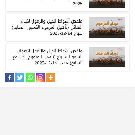
2025
ملخص أشواط الحيل والزمول لأبناء
القبائل
(
تأهيل المرموم الأسبوع السابع
)
صباح
14-12-2025
ملخص أشواط الحيل والزمول لأصحاب
السمو الشيوخ
(
تأهيل المرموم الأسبوع
السابع
)
مساء
14-12-2025