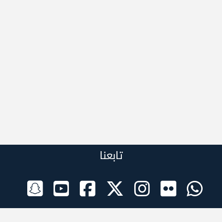
تابعنا