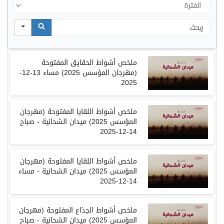
الفترة
Search
ملخص أشواط الحقايق المفتوحة
(مهرجان المؤسس 2025) مساء
13-12-
2025
ملخص أشواط اللقايا المفتوحة (مهرجان
المؤسس 2025) ميدان الشحانية - صباح
14-12-2025
ملخص أشواط اللقايا المفتوحة
(
مهرجان
المؤسس
2025)
ميدان الشحانية - مساء
14-12-2025
ملخص أشواط الجذاع المفتوحة
(
مهرجان
المؤسس
2025)
ميدان الشحانية
-
صباح