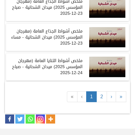
ملخص أشواط الجذاع العامة
(
مهرجان
المؤسس
2025)
ميدان الشحانية
-
صباح
23-12-2025
ملخص أشواط الجذاع العامة
(
مهرجان
المؤسس
2025)
ميدان الشحانية
-
مساء
23-12-2025
ملخص أشواط الثنايا العامة
(
مهرجان
المؤسس
2025)
ميدان الشحانية
-
صباح
24-12-2025
«
‹
1
2
›
»