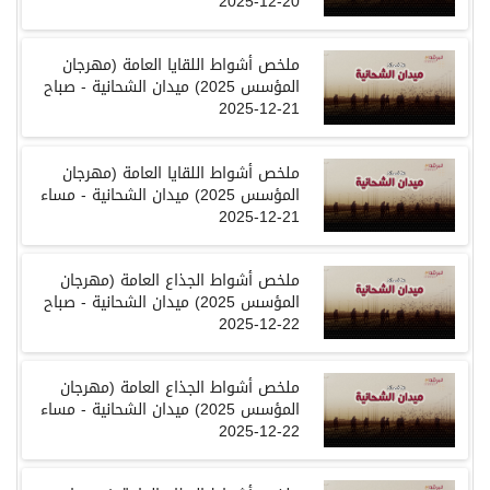
20-12-2025
ملخص أشواط اللقايا العامة
(
مهرجان
المؤسس
2025)
ميدان الشحانية
-
صباح
21-12-2025
ملخص أشواط اللقايا العامة
(
مهرجان
المؤسس
2025)
ميدان الشحانية
-
مساء
21-12-2025
ملخص أشواط الجذاع العامة
(
مهرجان
المؤسس
2025)
ميدان الشحانية
-
صباح
22-12-2025
ملخص أشواط الجذاع العامة
(
مهرجان
المؤسس
2025)
ميدان الشحانية
-
مساء
22-12-2025