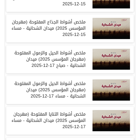
15-12-2025
ملخص أشواط الجذاع المفتوحة
(
مهرجان
المؤسس
2025)
ميدان الشحانية
-
مساء
15-12-2025
ملخص أشواط الحيل والزمول المفتوحة
(
مهرجان المؤسس
2025)
ميدان
الشحانية
-
صباح
17-12-2025
ملخص أشواط الحيل والزمول المفتوحة
(
مهرجان المؤسس
2025)
ميدان
الشحانية
-
مساء
17-12-2025
ملخص أشواط الثنايا المفتوحة
(
مهرجان
المؤسس
2025)
ميدان الشحانية
-
مساء
17-12-2025