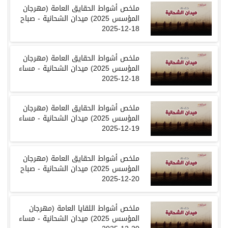
ملخص أشواط الحقايق العامة
(
مهرجان
المؤسس
2025)
ميدان الشحانية
-
صباح
18-12-2025
ملخص أشواط الحقايق العامة
(
مهرجان
المؤسس
2025)
ميدان الشحانية
-
مساء
18-12-2025
ملخص أشواط الحقايق العامة
(
مهرجان
المؤسس
2025)
ميدان الشحانية
-
مساء
19-12-2025
ملخص أشواط الحقايق العامة
(
مهرجان
المؤسس
2025)
ميدان الشحانية
-
صباح
-12-2025
20
ملخص أشواط اللقايا العامة
(
مهرجان
المؤسس
2025)
ميدان الشحانية
-
مساء