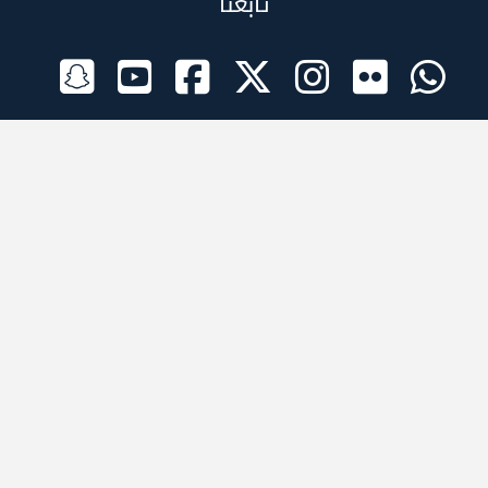
تابعنا
الراعي الرسمي
تطبيقات الجوال