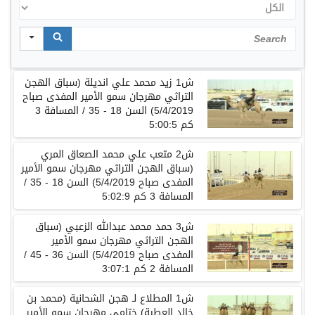
الكل
Search
ش1 زيد محمد علي انديلة (سباق الهجن
التراثي مهرجان سمو الأمير المفدى صباح
5/4/2019) السن 18 - 35 / المسافة 3
كم 5:00:5
ش2 متعب علي محمد الصعاق المري
(سباق الهجن التراثي مهرجان سمو الأمير
المفدى صباح 5/4/2019) السن 18 - 35 /
المسافة 3 كم 5:02:9
ش3 حمد محمد عبدالله الزعبي (سباق
الهجن التراثي مهرجان سمو الأمير
المفدى صباح 5/4/2019) السن 36 - 45 /
المسافة 2 كم 3:07:1
ش1 المطلاع لـ هجن الشحانية (محمد بن
خالد العطية) ختامي مهرجان سمو الأمير