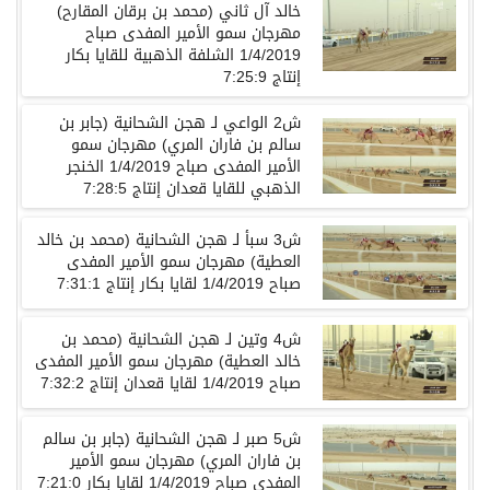
خالد آل ثاني (محمد بن برقان المقارح)
مهرجان سمو الأمير المفدى صباح
1/4/2019 الشلفة الذهبية للقايا بكار
إنتاج 7:25:9
ش2 الواعي لـ هجن الشحانية (جابر بن
سالم بن فاران المري) مهرجان سمو
الأمير المفدى صباح 1/4/2019 الخنجر
الذهبي للقايا قعدان إنتاج 7:28:5
ش3 سبأ لـ هجن الشحانية (محمد بن خالد
العطية) مهرجان سمو الأمير المفدى
صباح 1/4/2019 لقايا بكار إنتاج 7:31:1
ش4 وتين لـ هجن الشحانية (محمد بن
خالد العطية) مهرجان سمو الأمير المفدى
صباح 1/4/2019 لقايا قعدان إنتاج 7:32:2
ش5 صبر لـ هجن الشحانية (جابر بن سالم
بن فاران المري) مهرجان سمو الأمير
المفدى صباح 1/4/2019 لقايا بكار 7:21:0