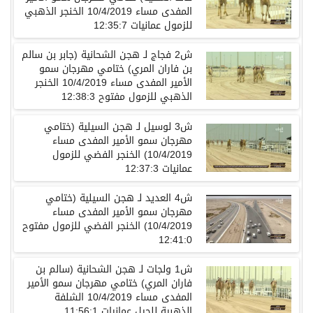
المفدى مساء 10/4/2019 الخنجر الذهبي
للزمول عمانيات 12:35:7
ش2 فجاج لـ هجن الشحانية (جابر بن سالم
بن فاران المري) ختامي مهرجان سمو
الأمير المفدى مساء 10/4/2019 الخنجر
الذهبي للزمول مفتوح 12:38:3
ش3 لوسيل لـ هجن السيلية (ختامي
مهرجان سمو الأمير المفدى مساء
10/4/2019) الخنجر الفضي للزمول
عمانيات 12:37:3
ش4 العديد لـ هجن السيلية (ختامي
مهرجان سمو الأمير المفدى مساء
10/4/2019) الخنجر الفضي للزمول مفتوح
12:41:0
ش1 ولجات لـ هجن الشحانية (سالم بن
فاران المري) ختامي مهرجان سمو الأمير
المفدى مساء 10/4/2019 الشلفة
الذهبية للحيل عمانيات 11:56:1