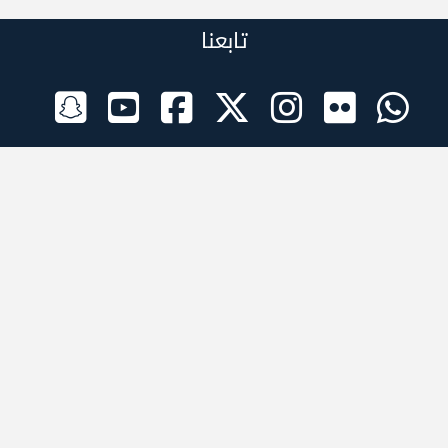
تابعنا
الراعي الرسمي
تطبيقات الجوال