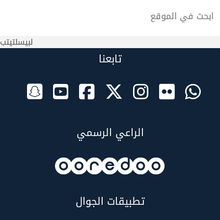
لبيسلتيتب
تابعنا
الراعي الرسمي
تطبيقات الجوال