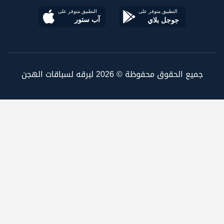
جميع الحقوق محفوظة © 2026 لبرقه لسباقات الهجن