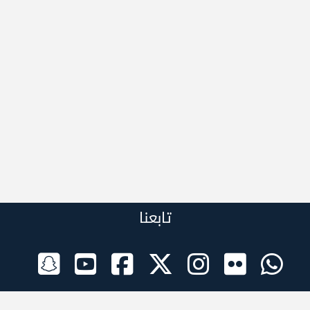
تابعنا