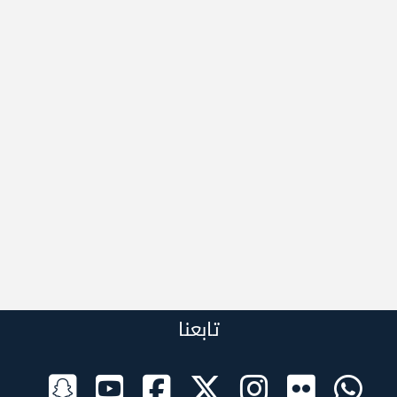
تابعنا