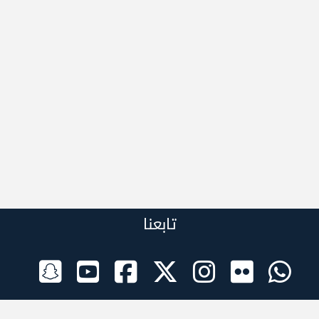
تابعنا