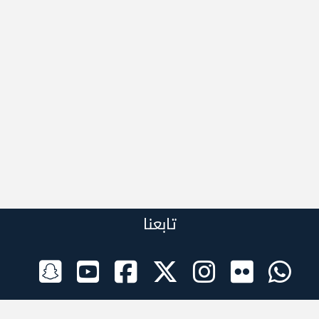
تابعنا