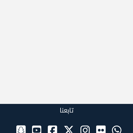
تابعنا