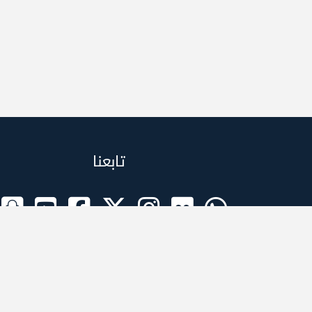
تابعنا