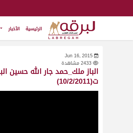
الرئيسية
الأخبار
Jun 16, 2015
2433 مشاهدة
ت(10/2/2011)