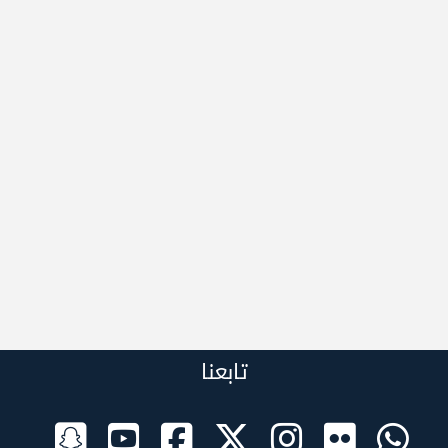
تابعنا