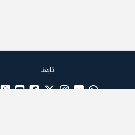
تابعنا