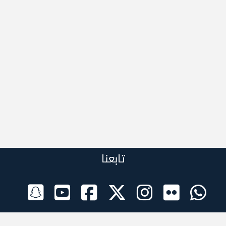
تابعنا