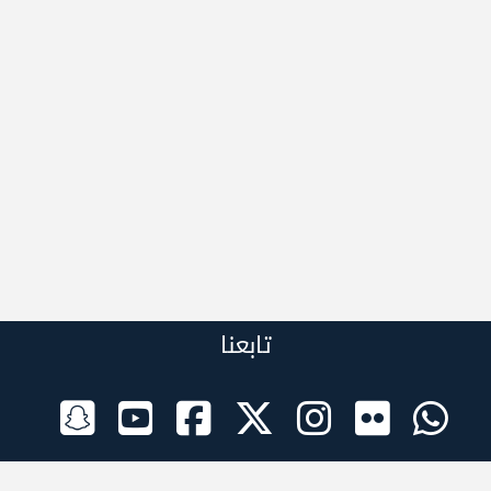
تابعنا