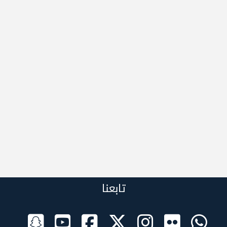
تابعنا