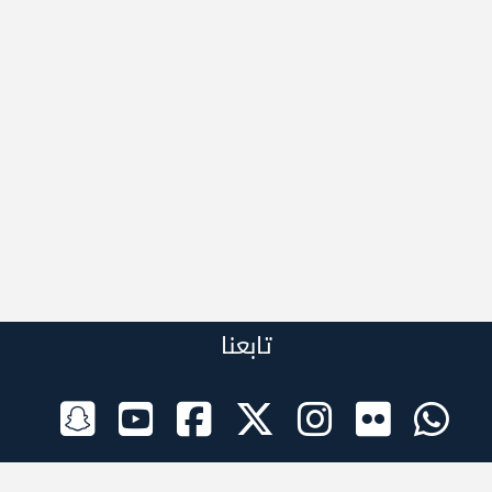
تابعنا