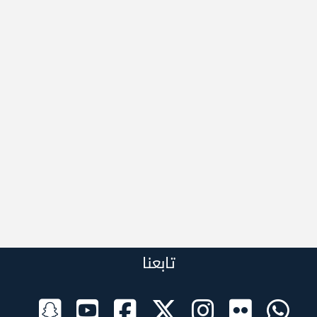
تابعنا