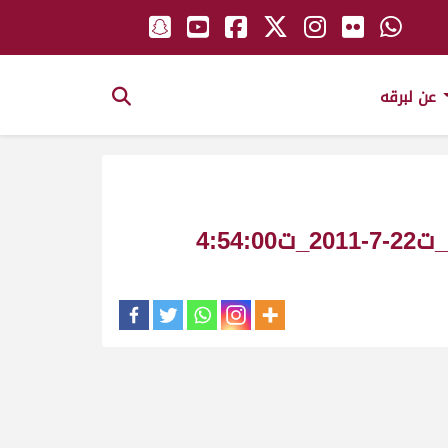
عن لبرقه