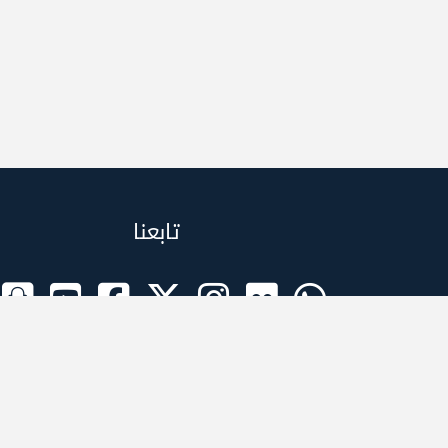
تابعنا