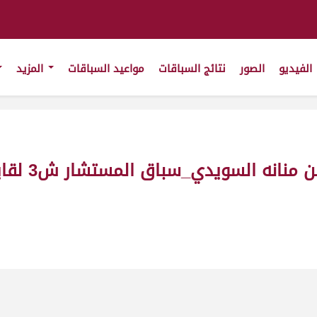
الفيديو
الصور
نتائج السباقات
مواعيد السباقات
المزيد