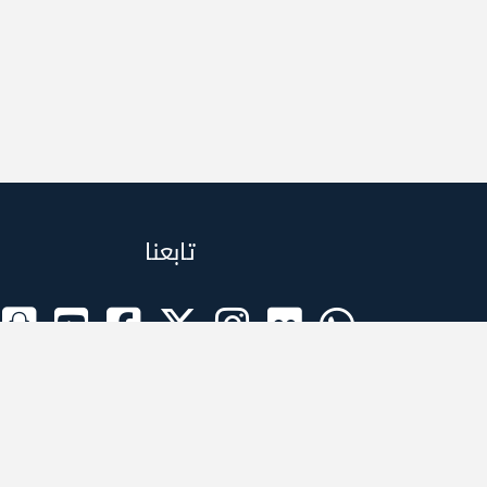
تابعنا