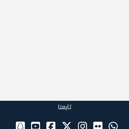
تابعنا