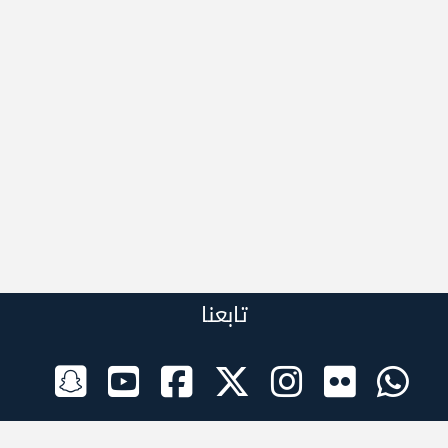
تابعنا