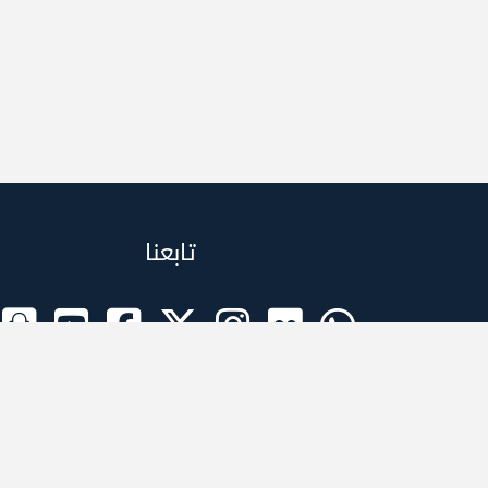
تابعنا