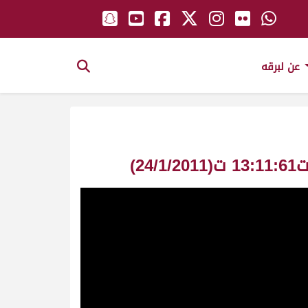
عن لبرقه