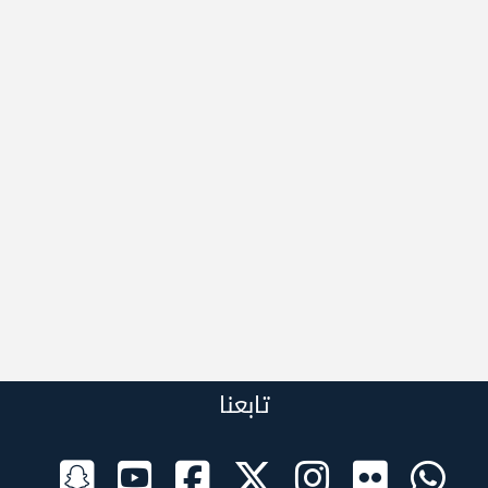
تابعنا