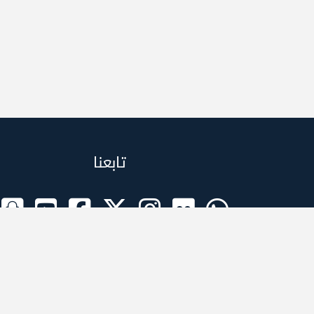
تابعنا