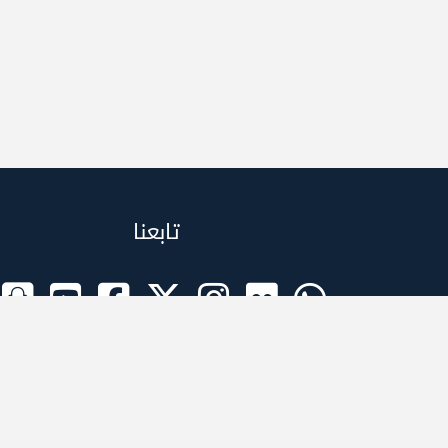
تابعنا