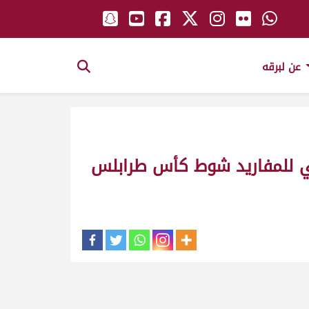
عن لبرقه
ي للمفاريد شوط كأس طرابلس