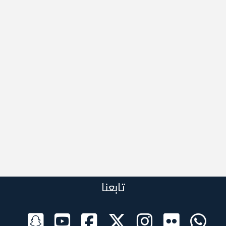
تابعنا