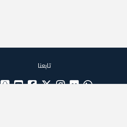
تابعنا