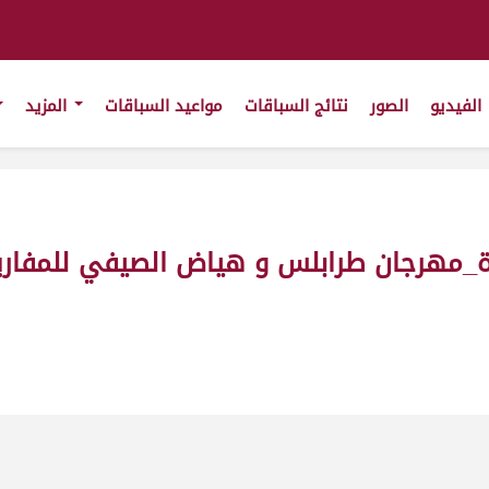
الفيديو
الصور
نتائج السباقات
مواعيد السباقات
المزيد