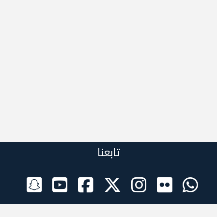
تابعنا