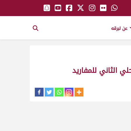
عن لبرقه
ي الثاني للمفاريد