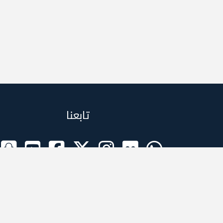
تابعنا