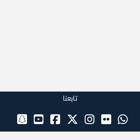
تابعنا