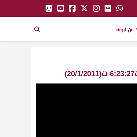
عن لبرقه