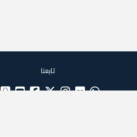
تابعنا