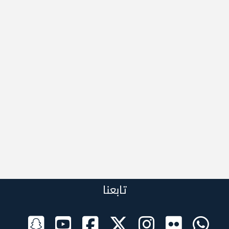
تابعنا