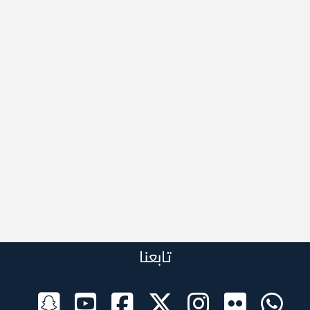
تابعنا