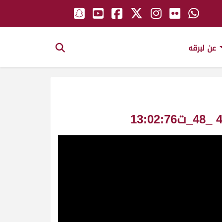
عن لبرقه