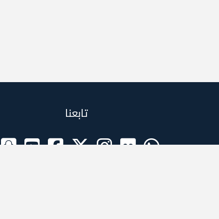
تابعنا