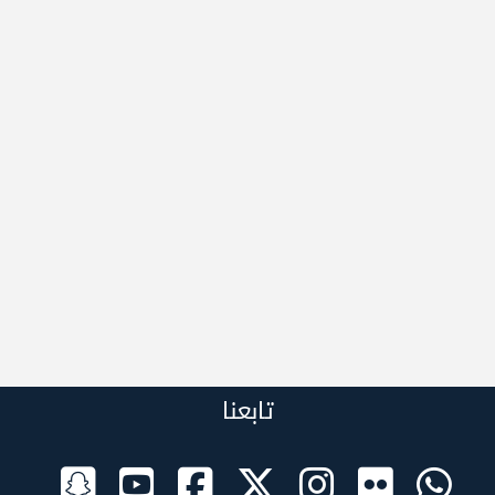
تابعنا