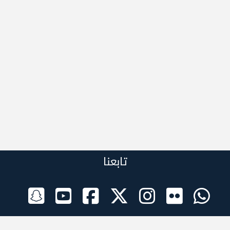
تابعنا