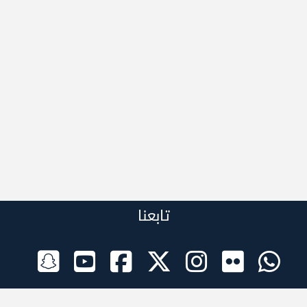
تابعنا