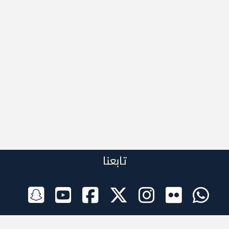
تابعنا